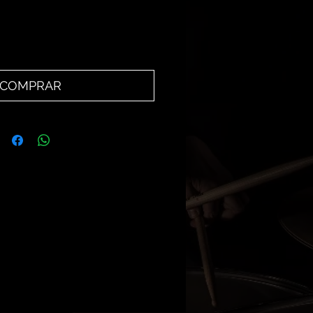
COMPRAR