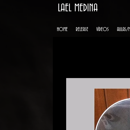
LAEL MEDINA
HOME
RELEASE
VÍDEOS
AULAS